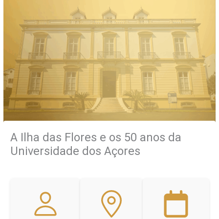
A Ilha das Flores e os 50 anos da
Universidade dos Açores