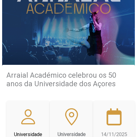
Arraial Académico celebrou os 50
anos da Universidade dos Açores
Universidade
Universidade
14/11/2025