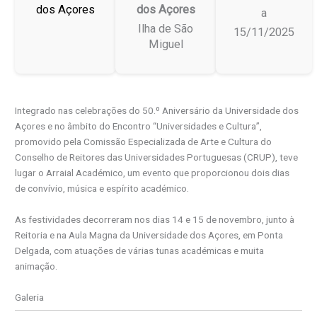
dos Açores
dos Açores
a
Ilha de São
15/11/2025
Miguel
Integrado nas celebrações do 50.º Aniversário da Universidade dos
Açores e no âmbito do Encontro “Universidades e Cultura”,
promovido pela Comissão Especializada de Arte e Cultura do
Conselho de Reitores das Universidades Portuguesas (CRUP), teve
lugar o Arraial Académico, um evento que proporcionou dois dias
de convívio, música e espírito académico.
As festividades decorreram nos dias 14 e 15 de novembro, junto à
Reitoria e na Aula Magna da Universidade dos Açores, em Ponta
Delgada, com atuações de várias tunas académicas e muita
animação.
Galeria