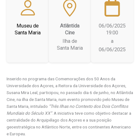
Museu de
Atlântida
06/06/2025
Santa Maria
Cine
19:00
Ilha de
a
Santa Maria
06/06/2025
Inserido no programa das Comemorações dos 50 Anos da
Universidade dos Açores, a Reitora da Universidade dos Açores,
Susana Mira Leal, participou, no passado dia 6 de junho, no Atlântida
Cine, na ilha de Santa Maria, num evento promovido pelo Museu de
Santa Maria, intitulado
“Três Ilhas no Contexto dos Dois Conflitos
Mundiais do Século XX”
. A iniciativa teve como objetivo destacar a
centralidade do Arquipélago dos Açores e a sua posição
geoestratégica no Atlântico Norte, entre os continentes Americano
e Europeu.