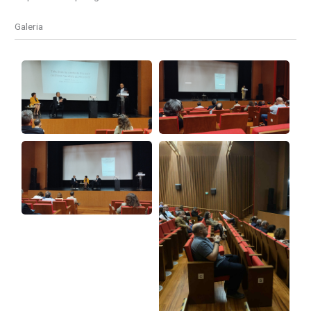
Galeria