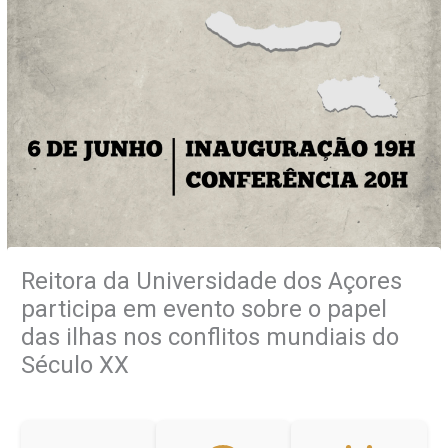
Reitora da Universidade dos Açores
participa em evento sobre o papel
das ilhas nos conflitos mundiais do
Século XX