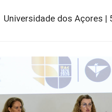
Universidade dos Açores |