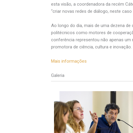
esta visão, a coordenadora da recém Cát
“criar novas redes de diálogo, neste caso 
Ao longo do dia, mais de uma dezena de c
politécnicos como motores de cooperação
conferência representou não apenas um 
promotora de ciência, cultura e inovação.
Mais informações
Galeria