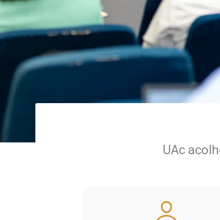
UAc acolh