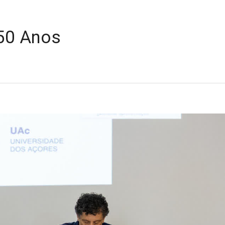
 50 Anos