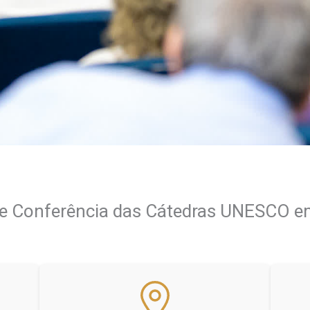
e Conferência das Cátedras UNESCO e