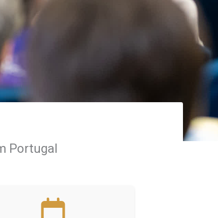
m Portugal