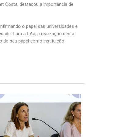
rt Costa, destacou a importância de
nfirmando o papel das universidades e
ade. Para a UAc, a realização desta
 do seu papel como instituição