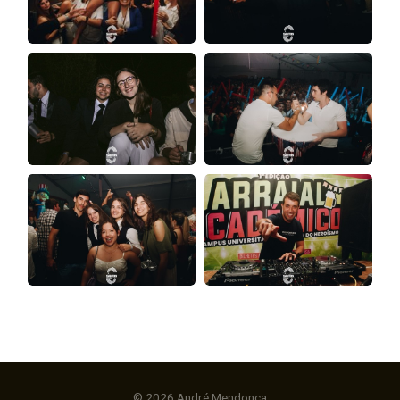
© 2026 André Mendonça