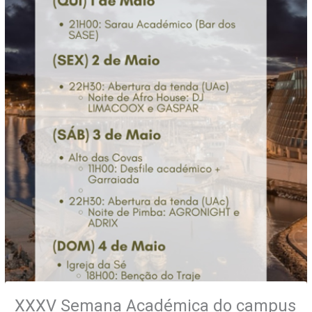
XXXV Semana Académica do campus