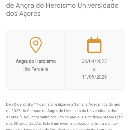
de Angra do Heroísmo Universidade
dos Açores
Angra do Heroismo
30/04/2025
Ilha Terceira
a
11/05/2025
De 30 de abril a 11 de maio realiza-se a Semana Académica do ano
de 2025 do Campus de Angra do Heroísmo da Universidade dos
Açores (UAc), com muito orgulho no ano que significa a preparação
dos 50 anos da UAc, Este é um evento realizado há trinta e cinco
anos pela Associação de Estudantes do Campus de Angra do