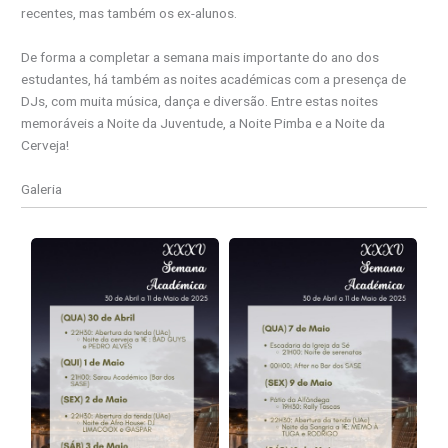
recentes, mas também os ex-alunos.
De forma a completar a semana mais importante do ano dos
estudantes, há também as noites académicas com a presença de
DJs, com muita música, dança e diversão. Entre estas noites
memoráveis a Noite da Juventude, a Noite Pimba e a Noite da
Cerveja!
Galeria