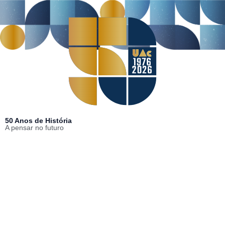
50 Anos de História
A pensar no futuro